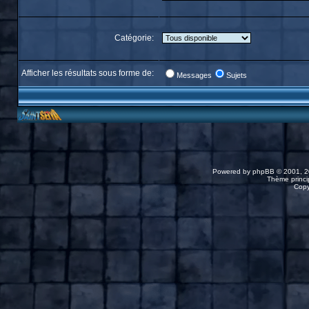
Catégorie:
Afficher les résultats sous forme de:
Messages
Sujets
Powered by
phpBB
© 2001, 2
Thème princip
Copy