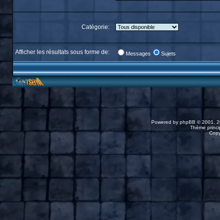
Catégorie:
Afficher les résultats sous forme de:
Messages
Sujets
Powered by
phpBB
© 2001, 2
Thème princip
Copy