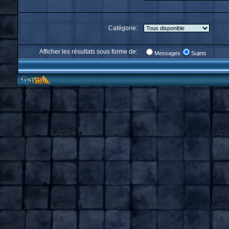
Catégorie:
Afficher les résultats sous forme de:
Messages
Sujets