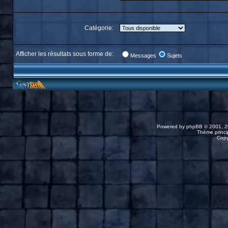
Catégorie:
Afficher les résultats sous forme de:
Messages
Sujets
Powered by
phpBB
© 2001, 2
Thème princip
Copy