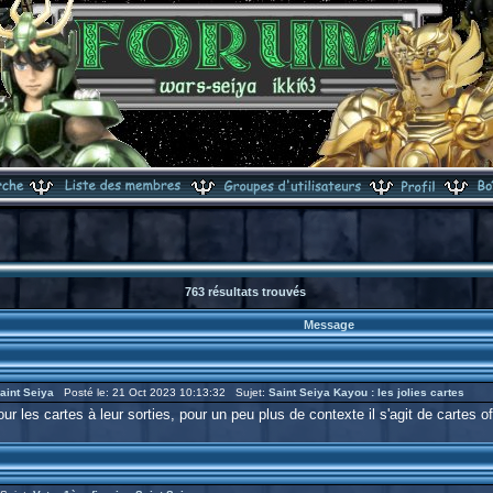
763 résultats trouvés
Message
aint Seiya
Posté le: 21 Oct 2023 10:13:32 Sujet:
Saint Seiya Kayou : les jolies cartes
 les cartes à leur sorties, pour un peu plus de contexte il s'agit de cartes of