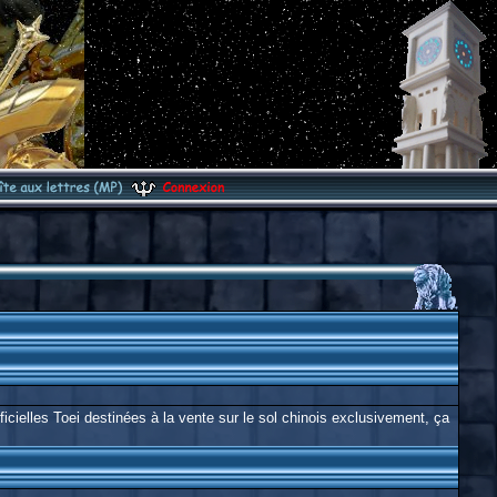
ficielles Toei destinées à la vente sur le sol chinois exclusivement, ça