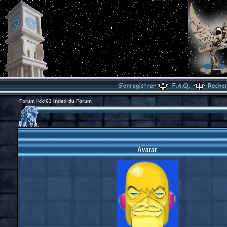
Forum Ikki63 Index du Forum
Avatar