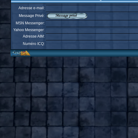
Adresse e-mail:
Message Privé:
MSN Messenger:
Yahoo Messenger:
Adresse AIM:
Numéro ICQ: