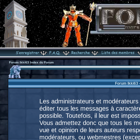
Forum Ikki63 Index du Forum
Forum Ikki63 
Les administrateurs et modérateurs 
éditer tous les messages à caractèr
possible. Toutefois, il leur est imp
Vous admettez donc que tous les m
vue et opinion de leurs auteurs resp
modérateurs, ou webmestres (exce