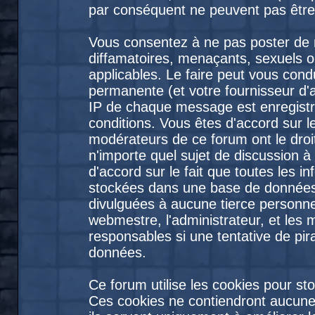
par conséquent ne peuvent pas être
Vous consentez à ne pas poster de 
diffamatoires, menaçants, sexuels ou
applicables. Le faire peut vous con
permanente (et votre fournisseur d'
IP de chaque message est enregistré
conditions. Vous êtes d'accord sur le
modérateurs de ce forum ont le droit
n'importe quel sujet de discussion à
d'accord sur le fait que toutes les 
stockées dans une base de données
divulguées à aucune tierce personne
webmestre, l'administrateur, et les
responsables si une tentative de pir
données.
Ce forum utilise les cookies pour st
Ces cookies ne contiendront aucune 