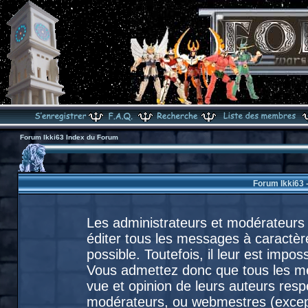
Forum Ikki63 Index du Forum
Forum Ikki63 
Les administrateurs et modérateurs 
éditer tous les messages à caractèr
possible. Toutefois, il leur est imp
Vous admettez donc que tous les m
vue et opinion de leurs auteurs resp
modérateurs, ou webmestres (exce