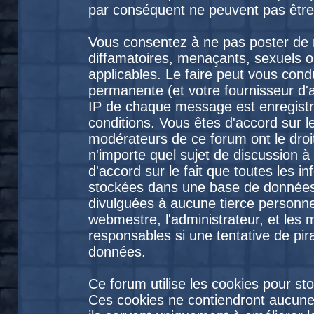
par conséquent ne peuvent pas être
Vous consentez à ne pas poster de 
diffamatoires, menaçants, sexuels ou
applicables. Le faire peut vous con
permanente (et votre fournisseur d'
IP de chaque message est enregistré
conditions. Vous êtes d'accord sur le
modérateurs de ce forum ont le droit
n'importe quel sujet de discussion à
d'accord sur le fait que toutes les 
stockées dans une base de données
divulguées à aucune tierce personne
webmestre, l'administrateur, et les
responsables si une tentative de pir
données.
Ce forum utilise les cookies pour st
Ces cookies ne contiendront aucune 