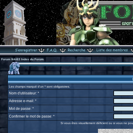
Forum Ikki63 Index du Forum
Les champs marqué d'un * sont obligatoires.
Nom d'utilisateur: *
Adresse e-mail: *
Mot de passe: *
Confirmer le mot de passe: *
Si vous êtes visuellement déficient ou si vous ne pou