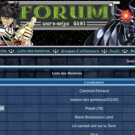
Sélec
Liste des Membres
Localisation
Clermont-Ferrand
maison des gemeaux(41100)
Plaisir (78)
Black Bisounours Land
Un samedi soir sur la Terre
Nice