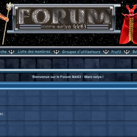
Bienvenue sur le Forum Ikki63 - Wars-seiya !
ci.