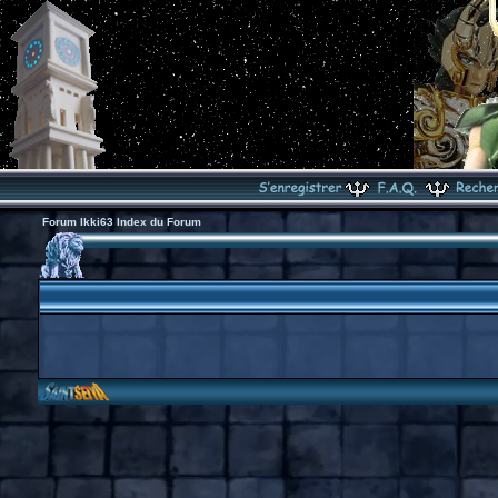
Forum Ikki63 Index du Forum