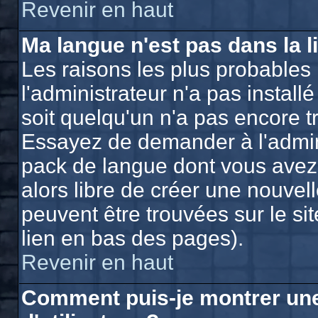
Revenir en haut
Ma langue n'est pas dans la li
Les raisons les plus probables 
l'administrateur n'a pas install
soit quelqu'un n'a pas encore t
Essayez de demander à l'adminis
pack de langue dont vous avez b
alors libre de créer une nouvell
peuvent être trouvées sur le si
lien en bas des pages).
Revenir en haut
Comment puis-je montrer un