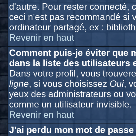
d'autre. Pour rester connecté,
ceci n'est pas recommandé si v
ordinateur partagé, ex : bibliot
Revenir en haut
Comment puis-je éviter que m
dans la liste des utilisateurs 
Dans votre profil, vous trouver
ligne
, si vous choisissez
Oui
, 
yeux des administrateurs ou 
comme un utilisateur invisible.
Revenir en haut
J'ai perdu mon mot de passe 