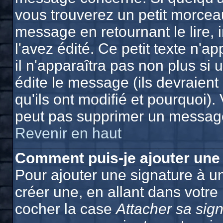
vous trouverez un petit morcea
message en retournant le lire, 
l'avez édité. Ce petit texte n'a
il n'apparaîtra pas non plus si
édite le message (ils devraien
qu'ils ont modifié et pourquoi). 
peut pas supprimer un message
Revenir en haut
Comment puis-je ajouter une
Pour ajouter une signature à 
créer une, en allant dans votre
cocher la case
Attacher sa sig