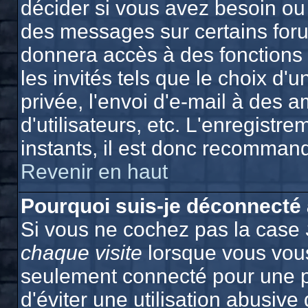
décider si vous avez besoin ou
des messages sur certains foru
donnera accès à des fonctions 
les invités tels que le choix d
privée, l'envoi d'e-mail à des a
d'utilisateurs, etc. L'enregist
instants, il est donc recommand
Revenir en haut
Pourquoi suis-je déconnecté
Si vous ne cochez pas la case
chaque visite
lorsque vous vous
seulement connecté pour une p
d'éviter une utilisation abusiv