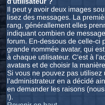
d'utilisateur ?
Il peut y avoir deux images sou
lisez des messages. La premièr
rang, générallement elles prenn
indiquant combien de messages 
forum. En-dessous de celle-ci 
grande nommée avatar, qui est
à chaque utilisateur. C'est à l'
avatars et de choisir la manière
Si vous ne pouvez pas utilisez 
l'administrateur en a décidé ain
en demander les raisons (nous
!).
Revenir en haut