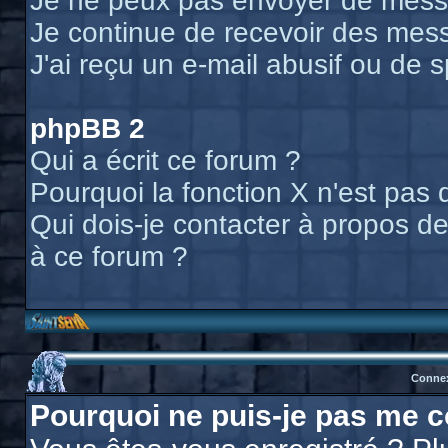
Je ne peux pas envoyer de messa
Je continue de recevoir des mess
J'ai reçu un e-mail abusif ou de
phpBB 2
Qui a écrit ce forum ?
Pourquoi la fonction X n'est pas 
Qui dois-je contacter à propos des
à ce forum ?
Connex
Pourquoi ne puis-je pas me c