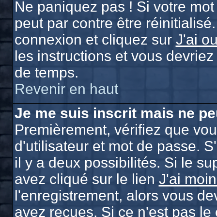
Ne paniquez pas ! Si votre mot 
peut par contre être réinitialisé
connexion et cliquez sur
J'ai o
les instructions et vous devrie
de temps.
Revenir en haut
Je me suis inscrit mais ne p
Premièrement, vérifiez que vo
d'utilisateur et mot de passe. S
il y a deux possibilités. Si le 
avez cliqué sur le lien
J'ai moi
l'enregistrement, alors vous de
avez reçues. Si ce n'est pas le