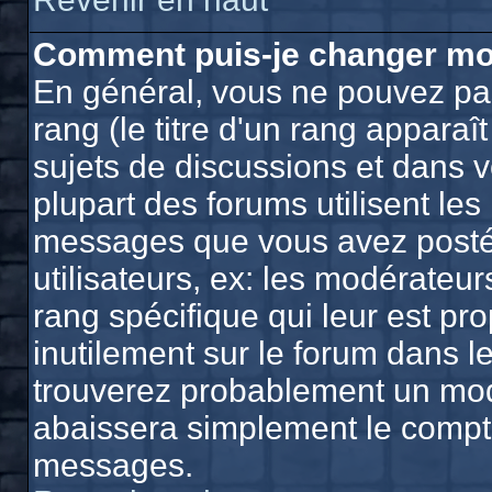
Comment puis-je changer mo
En général, vous ne pouvez pas
rang (le titre d'un rang apparaî
sujets de discussions et dans vo
plupart des forums utilisent le
messages que vous avez postés,
utilisateurs, ex: les modérateu
rang spécifique qui leur est pro
inutilement sur le forum dans l
trouverez probablement un mod
abaissera simplement le compt
messages.