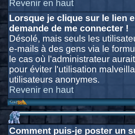
Revenir en haut
Lorsque je clique sur le lien e
demande de me connecter !
Désolé, mais seuls les utilisat
e-mails à des gens via le formu
le cas où l'administrateur aurait
pour éviter l'utilisation malvei
utilisateurs anonymes.
Revenir en haut
Comment puis-je poster un s