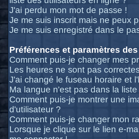
liste des utilisateurs en ligne ?
J'ai perdu mon mot de passe !
Je me suis inscrit mais ne peux 
Je me suis enregistré dans le pa
Préférences et paramètres des 
Comment puis-je changer mes pr
Les heures ne sont pas correctes
J'ai changé le fuseau horaire et l
Ma langue n'est pas dans la liste 
Comment puis-je montrer une i
d'utilisateur ?
Comment puis-je changer mon r
Lorsque je clique sur le lien e-m