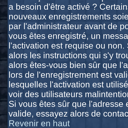
a besoin d'être activé ? Certai
nouveaux enregistrements soien
par l'administrateur avant de 
vous êtes enregistré, un messa
l'activation est requise ou non.
alors les instructions qui s'y tr
alors êtes-vous bien sûr que l'
lors de l'enregistrement est va
lesquelles l'activation est utili
voir des utilisateurs malinten
Si vous êtes sûr que l'adresse 
valide, essayez alors de contac
Revenir en haut