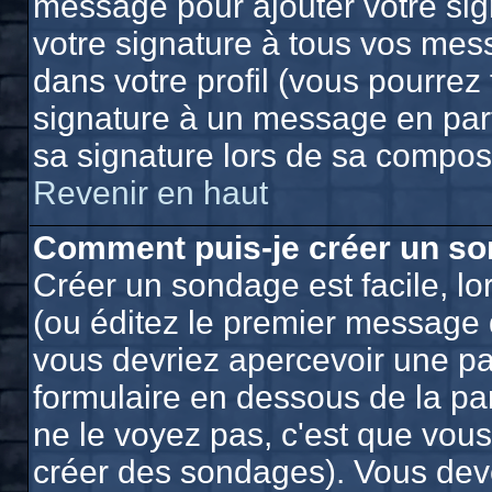
message pour ajouter votre sig
votre signature à tous vos mes
dans votre profil (vous pourrez
signature à un message en part
sa signature lors de sa composi
Revenir en haut
Comment puis-je créer un so
Créer un sondage est facile, l
(ou éditez le premier message d
vous devriez apercevoir une pa
formulaire en dessous de la pa
ne le voyez pas, c'est que vou
créer des sondages). Vous deve