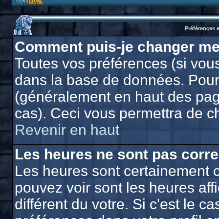
Préférences e
Comment puis-je changer me
Toutes vos préférences (si vous
dans la base de données. Pour l
(généralement en haut des page
cas). Ceci vous permettra de c
Revenir en haut
Les heures ne sont pas corre
Les heures sont certainement c
pouvez voir sont les heures af
différent du votre. Si c'est le 