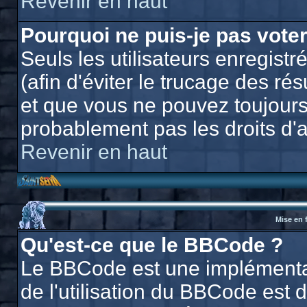
Revenir en haut
Pourquoi ne puis-je pas vote
Seuls les utilisateurs enregis
(afin d'éviter le trucage des ré
et que vous ne pouvez toujours
probablement pas les droits d'
Revenir en haut
Mise en 
Qu'est-ce que le BBCode ?
Le BBCode est une implémentat
de l'utilisation du BBCode est 