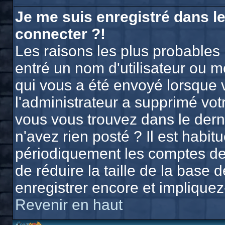
Je me suis enregistré dans l
connecter ?!
Les raisons les plus probables
entré un nom d'utilisateur ou mo
qui vous a été envoyé lorsque 
l'administrateur a supprimé vo
vous vous trouvez dans le derni
n'avez rien posté ? Il est habi
périodiquement les comptes des 
de réduire la taille de la bas
enregistrer encore et implique
Revenir en haut