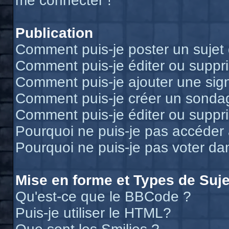
me connecter !
Publication
Comment puis-je poster un sujet
Comment puis-je éditer ou supp
Comment puis-je ajouter une si
Comment puis-je créer un sonda
Comment puis-je éditer ou suppr
Pourquoi ne puis-je pas accéder
Pourquoi ne puis-je pas voter d
Mise en forme et Types de Suje
Qu'est-ce que le BBCode ?
Puis-je utiliser le HTML?