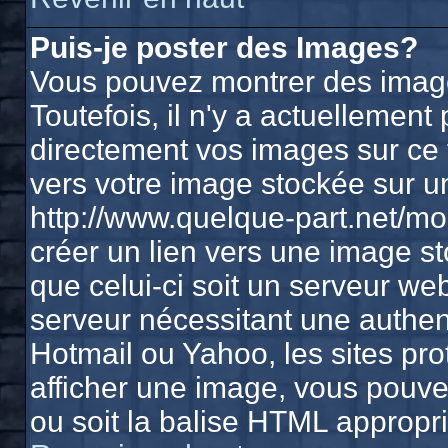
Puis-je poster des Images?
Vous pouvez montrer des image
Toutefois, il n'y a actuelleme
directement vos images sur ce 
vers votre image stockée sur u
http://www.quelque-part.net/m
créer un lien vers une image st
que celui-ci soit un serveur we
serveur nécessitant une authenti
Hotmail ou Yahoo, les sites pr
afficher une image, vous pouvez
ou soit la balise HTML appropri