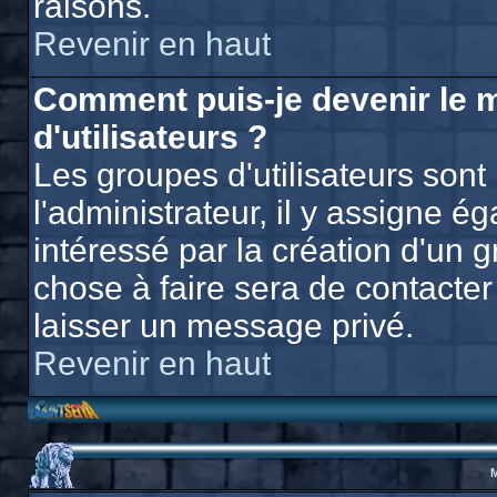
raisons.
Revenir en haut
Comment puis-je devenir le 
d'utilisateurs ?
Les groupes d'utilisateurs sont 
l'administrateur, il y assigne 
intéressé par la création d'un g
chose à faire sera de contacter 
laisser un message privé.
Revenir en haut
M