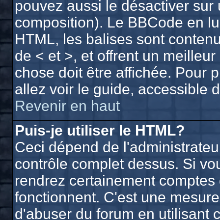
pouvez aussi le désactiver sur 
composition). Le BBCode en lui
HTML, les balises sont contenue
de < et >, et offrent un meilleu
chose doit être affichée. Pour 
allez voir le guide, accessible 
Revenir en haut
Puis-je utiliser le HTML?
Ceci dépend de l'administrateur
contrôle complet dessus. Si vous
rendrez certainement comptes 
fonctionnent. C'est une mesur
d'abuser du forum en utilisant 