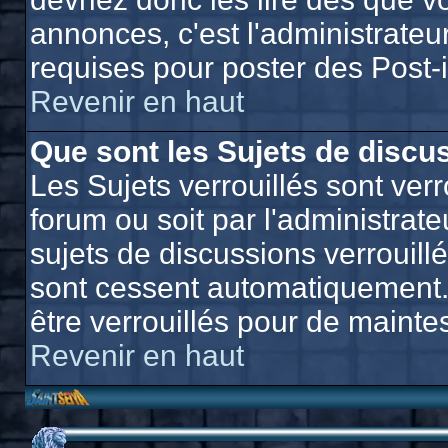
annonces, c'est l'administrateu
requises pour poster des Post-
Revenir en haut
Que sont les Sujets de discus
Les Sujets verrouillés sont verr
forum ou soit par l'administra
sujets de discussions verrouill
sont cessent automatiquement.
être verrouillés pour de mainte
Revenir en haut