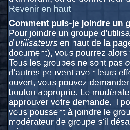
Revenir en haut
Comment puis-je joindre un g
Pour joindre un groupe d'utilisa
d'utilisateurs
en haut de la pag
document), vous pourrez alors v
Tous les groupes ne sont pas
o
d'autres peuvent avoir leurs effe
ouvert, vous pouvez demander à 
bouton approprié. Le modérateu
approuver votre demande, il po
vous poussent à joindre le grou
modérateur de groupe s'il désa