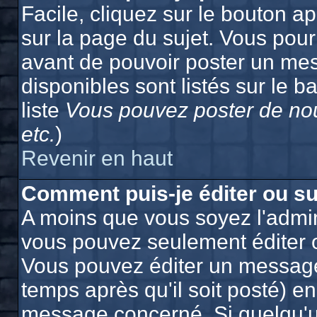
Facile, cliquez sur le bouton ap
sur la page du sujet. Vous pour
avant de pouvoir poster un mes
disponibles sont listés sur le b
liste
Vous pouvez poster de nou
etc.
)
Revenir en haut
Comment puis-je éditer ou s
A moins que vous soyez l'admin
vous pouvez seulement éditer 
Vous pouvez éditer un message
temps après qu'il soit posté) e
message concerné. Si quelqu'u