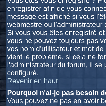
Vous êtes-vous enregistré ? P
enregistrer afin de vous conne
message est affiché si vous l'êt
webmestre ou l'administrateur 
Si vous vous êtes enregistré et
vous ne pouvez toujours pas vou
vos nom d'utilisateur et mot d
vient le problème, si cela ne f
l'administrateur du forum, il se
configuré.
Revenir en haut
Pourquoi n'ai-je pas besoin d
Vous pouvez ne pas en avoir bes