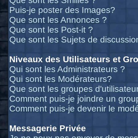
Que sont les Smilies ?
Puis-je poster des Images?
Que sont les Annonces ?
Que sont les Post-it ?
Que sont les Sujets de discussion
Niveaux des Utilisateurs et Gr
Qui sont les Administrateurs ?
Qui sont les Modérateurs?
Que sont les groupes d'utilisateu
Comment puis-je joindre un groupe
Comment puis-je devenir le modér
Messagerie Privée