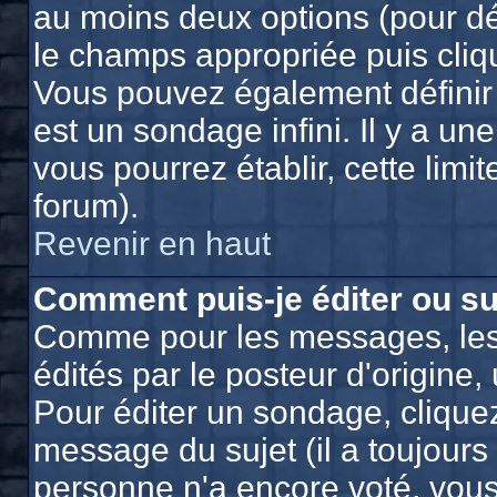
au moins deux options (pour dé
le champs appropriée puis cliq
Vous pouvez également définir 
est un sondage infini. Il y a un
vous pourrez établir, cette limit
forum).
Revenir en haut
Comment puis-je éditer ou s
Comme pour les messages, les
édités par le posteur d'origine
Pour éditer un sondage, cliquez
message du sujet (il a toujours
personne n'a encore voté, vou