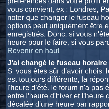
préférences dans votre profil e
vous convient, ex : Londres, Pa
noter que changer le fuseau ho
options peut uniquement être eff
enregistrés. Donc, si vous n'ête
heure pour le faire, si vous pa
Revenir en haut
J'ai changé le fuseau horaire 
Si vous êtes sûr d'avoir choisi 
est toujours différente, la répo
l'heure d'été. le forum n'a pas
entre l'heure d'hiver et l'heure 
décalée d'une heure par rapport