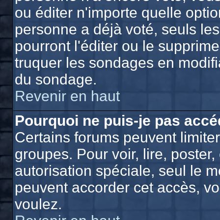
ou éditer n'importe quelle opti
personne a déjà voté, seuls le
pourront l'éditer ou le supprim
truquer les sondages en modifia
du sondage.
Revenir en haut
Pourquoi ne puis-je pas accé
Certains forums peuvent limiter 
groupes. Pour voir, lire, poster
autorisation spéciale, seul le 
peuvent accorder cet accès, vo
voulez.