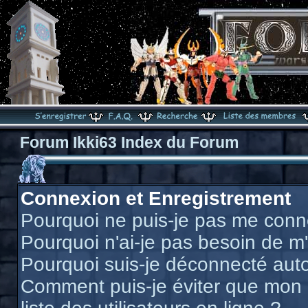
Forum Ikki63 Index du Forum
Connexion et Enregistrement
Pourquoi ne puis-je pas me conn
Pourquoi n'ai-je pas besoin de m'
Pourquoi suis-je déconnecté au
Comment puis-je éviter que mon n