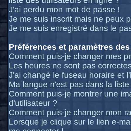
liste des utilisateurs en ligne ?
J'ai perdu mon mot de passe !
Je me suis inscrit mais ne peux 
Je me suis enregistré dans le pa
Préférences et paramètres des 
Comment puis-je changer mes pr
Les heures ne sont pas correctes
J'ai changé le fuseau horaire et l
Ma langue n'est pas dans la liste 
Comment puis-je montrer une i
d'utilisateur ?
Comment puis-je changer mon r
Lorsque je clique sur le lien e-m