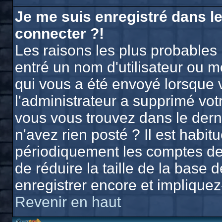
Je me suis enregistré dans l
connecter ?!
Les raisons les plus probables
entré un nom d'utilisateur ou mo
qui vous a été envoyé lorsque 
l'administrateur a supprimé vo
vous vous trouvez dans le derni
n'avez rien posté ? Il est habi
périodiquement les comptes des 
de réduire la taille de la bas
enregistrer encore et implique
Revenir en haut