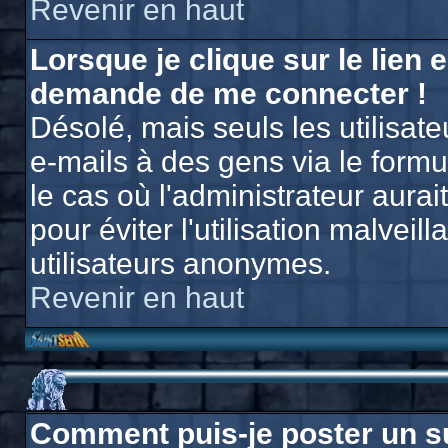
Revenir en haut
Lorsque je clique sur le lien e
demande de me connecter !
Désolé, mais seuls les utilisat
e-mails à des gens via le formu
le cas où l'administrateur aurait
pour éviter l'utilisation malvei
utilisateurs anonymes.
Revenir en haut
Comment puis-je poster un s