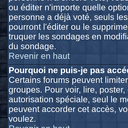
ou éditer n'importe quelle opti
personne a déjà voté, seuls le
pourront l'éditer ou le supprim
truquer les sondages en modifia
du sondage.
Revenir en haut
Pourquoi ne puis-je pas accé
Certains forums peuvent limiter 
groupes. Pour voir, lire, poster
autorisation spéciale, seul le 
peuvent accorder cet accès, vo
voulez.