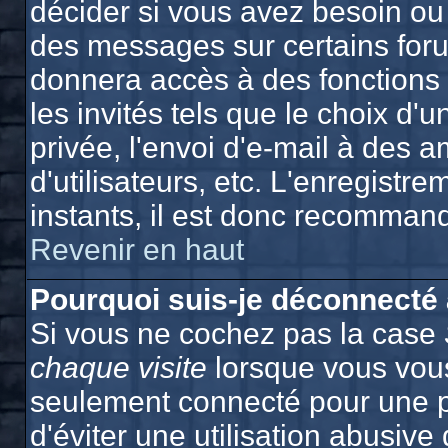
décider si vous avez besoin ou
des messages sur certains foru
donnera accès à des fonctions 
les invités tels que le choix d
privée, l'envoi d'e-mail à des a
d'utilisateurs, etc. L'enregist
instants, il est donc recommand
Revenir en haut
Pourquoi suis-je déconnecté
Si vous ne cochez pas la case
chaque visite
lorsque vous vous
seulement connecté pour une p
d'éviter une utilisation abusiv