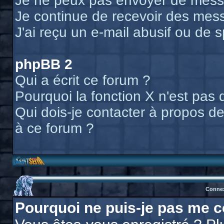
Je ne peux pas envoyer de messa
Je continue de recevoir des mess
J'ai reçu un e-mail abusif ou de
phpBB 2
Qui a écrit ce forum ?
Pourquoi la fonction X n'est pas 
Qui dois-je contacter à propos des
à ce forum ?
Connex
Pourquoi ne puis-je pas me c