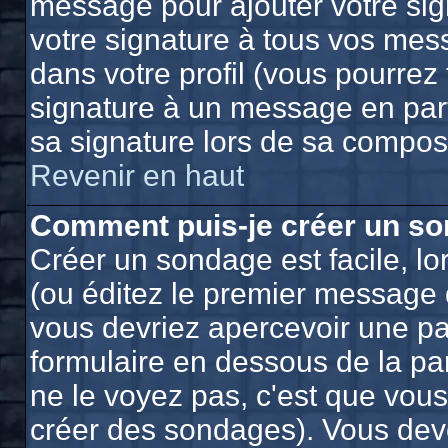
message pour ajouter votre sig
votre signature à tous vos mes
dans votre profil (vous pourrez
signature à un message en part
sa signature lors de sa composi
Revenir en haut
Comment puis-je créer un so
Créer un sondage est facile, l
(ou éditez le premier message d
vous devriez apercevoir une pa
formulaire en dessous de la pa
ne le voyez pas, c'est que vou
créer des sondages). Vous deve