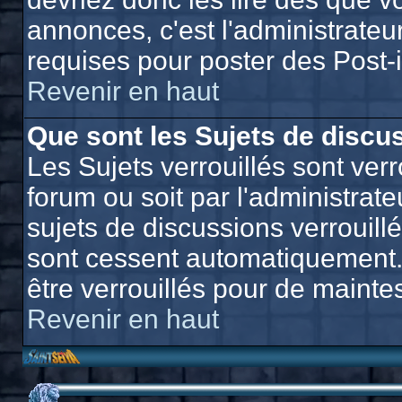
annonces, c'est l'administrateu
requises pour poster des Post-
Revenir en haut
Que sont les Sujets de discus
Les Sujets verrouillés sont verr
forum ou soit par l'administra
sujets de discussions verrouill
sont cessent automatiquement.
être verrouillés pour de mainte
Revenir en haut