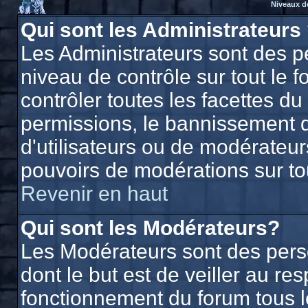
Niveaux d
Qui sont les Administrateurs
Les Administrateurs sont des p
niveau de contrôle sur tout le
contrôler toutes les facettes du
permissions, le bannissement d'
d'utilisateurs ou de modérateurs
pouvoirs de modérations sur to
Revenir en haut
Qui sont les Modérateurs?
Les Modérateurs sont des per
dont le but est de veiller au r
fonctionnement du forum tous les