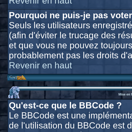
Revenir en haut
Pourquoi ne puis-je pas vote
Seuls les utilisateurs enregis
(afin d'éviter le trucage des ré
et que vous ne pouvez toujours
probablement pas les droits d'
Revenir en haut
Mise en 
Qu'est-ce que le BBCode ?
Le BBCode est une implémentat
de l'utilisation du BBCode est 