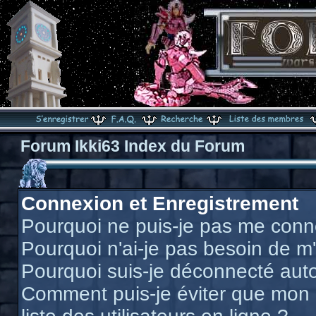
Forum Ikki63 Index du Forum
Connexion et Enregistrement
Pourquoi ne puis-je pas me conn
Pourquoi n'ai-je pas besoin de m'
Pourquoi suis-je déconnecté au
Comment puis-je éviter que mon n