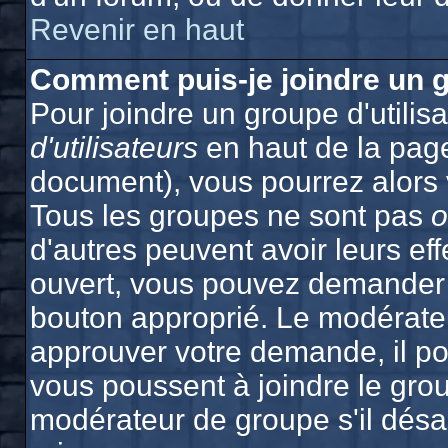
Revenir en haut
Comment puis-je joindre un g
Pour joindre un groupe d'utilisa
d'utilisateurs
en haut de la pag
document), vous pourrez alors v
Tous les groupes ne sont pas
o
d'autres peuvent avoir leurs effe
ouvert, vous pouvez demander à 
bouton approprié. Le modérateu
approuver votre demande, il po
vous poussent à joindre le grou
modérateur de groupe s'il désa