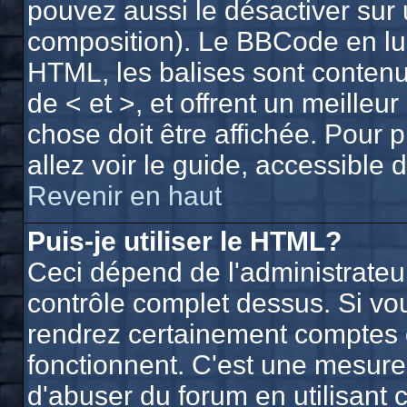
pouvez aussi le désactiver sur 
composition). Le BBCode en lui
HTML, les balises sont contenue
de < et >, et offrent un meilleu
chose doit être affichée. Pour 
allez voir le guide, accessible 
Revenir en haut
Puis-je utiliser le HTML?
Ceci dépend de l'administrateur
contrôle complet dessus. Si vous
rendrez certainement comptes 
fonctionnent. C'est une mesur
d'abuser du forum en utilisant 