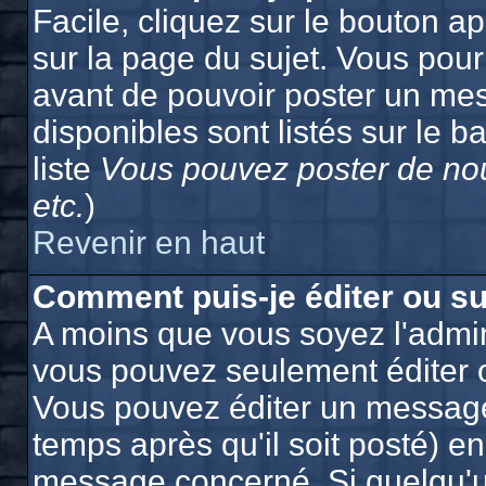
Facile, cliquez sur le bouton ap
sur la page du sujet. Vous pour
avant de pouvoir poster un mes
disponibles sont listés sur le b
liste
Vous pouvez poster de nou
etc.
)
Revenir en haut
Comment puis-je éditer ou s
A moins que vous soyez l'admin
vous pouvez seulement éditer 
Vous pouvez éditer un message
temps après qu'il soit posté) e
message concerné. Si quelqu'u