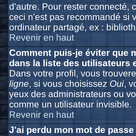
d'autre. Pour rester connecté,
ceci n'est pas recommandé si v
ordinateur partagé, ex : bibliot
Revenir en haut
Comment puis-je éviter que m
dans la liste des utilisateurs 
Dans votre profil, vous trouver
ligne
, si vous choisissez
Oui
, 
yeux des administrateurs ou 
comme un utilisateur invisible.
Revenir en haut
J'ai perdu mon mot de passe 