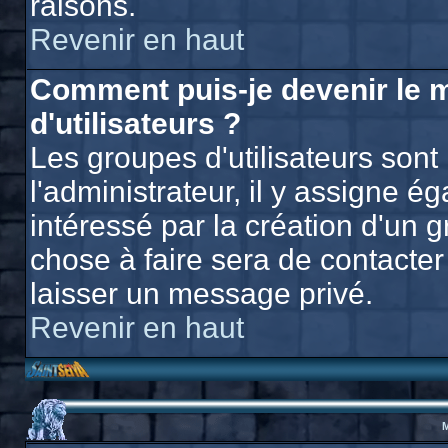
raisons.
Revenir en haut
Comment puis-je devenir le 
d'utilisateurs ?
Les groupes d'utilisateurs sont 
l'administrateur, il y assigne 
intéressé par la création d'un g
chose à faire sera de contacter 
laisser un message privé.
Revenir en haut
M