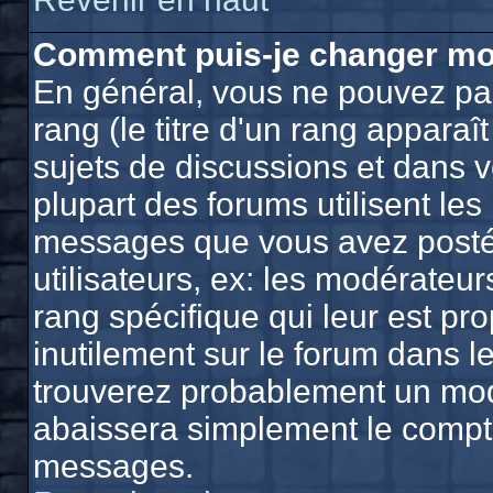
Comment puis-je changer mo
En général, vous ne pouvez pas
rang (le titre d'un rang apparaî
sujets de discussions et dans vo
plupart des forums utilisent le
messages que vous avez postés,
utilisateurs, ex: les modérateu
rang spécifique qui leur est pro
inutilement sur le forum dans l
trouverez probablement un mod
abaissera simplement le compt
messages.