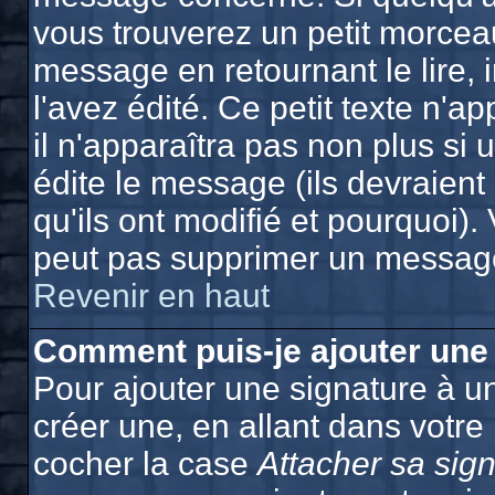
vous trouverez un petit morcea
message en retournant le lire, 
l'avez édité. Ce petit texte n'a
il n'apparaîtra pas non plus si
édite le message (ils devraien
qu'ils ont modifié et pourquoi). 
peut pas supprimer un message
Revenir en haut
Comment puis-je ajouter une
Pour ajouter une signature à 
créer une, en allant dans votre
cocher la case
Attacher sa sig