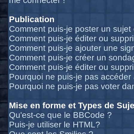
me connecter !
Publication
Comment puis-je poster un sujet
Comment puis-je éditer ou supp
Comment puis-je ajouter une si
Comment puis-je créer un sonda
Comment puis-je éditer ou suppr
Pourquoi ne puis-je pas accéder
Pourquoi ne puis-je pas voter d
Mise en forme et Types de Suje
Qu'est-ce que le BBCode ?
Puis-je utiliser le HTML?