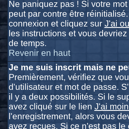
Ne paniquez pas ! Si votre mot 
peut par contre être réinitialisé
connexion et cliquez sur
J'ai o
les instructions et vous devrie
de temps.
Revenir en haut
Je me suis inscrit mais ne p
Premièrement, vérifiez que vo
d'utilisateur et mot de passe. S
il y a deux possibilités. Si le 
avez cliqué sur le lien
J'ai moi
l'enregistrement, alors vous de
avez reçues. Si ce n'est pas le