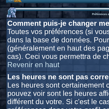
Préférences e
Comment puis-je changer me
Toutes vos préférences (si vous
dans la base de données. Pour l
(généralement en haut des page
cas). Ceci vous permettra de c
Revenir en haut
Les heures ne sont pas corre
Les heures sont certainement c
pouvez voir sont les heures af
différent du votre. Si c'est le 