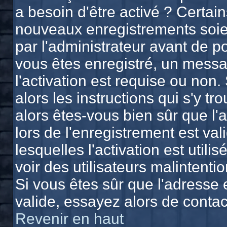
a besoin d'être activé ? Certai
nouveaux enregistrements soien
par l'administrateur avant de 
vous êtes enregistré, un messa
l'activation est requise ou non.
alors les instructions qui s'y tr
alors êtes-vous bien sûr que l'
lors de l'enregistrement est va
lesquelles l'activation est utili
voir des utilisateurs malinten
Si vous êtes sûr que l'adresse 
valide, essayez alors de contac
Revenir en haut