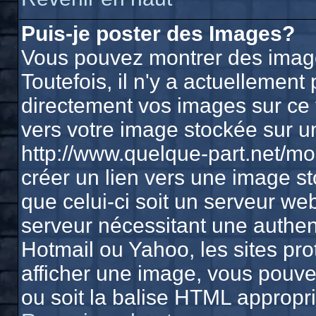
Puis-je poster des Images?
Vous pouvez montrer des image
Toutefois, il n'y a actuelleme
directement vos images sur ce 
vers votre image stockée sur u
http://www.quelque-part.net/m
créer un lien vers une image st
que celui-ci soit un serveur we
serveur nécessitant une authenti
Hotmail ou Yahoo, les sites pr
afficher une image, vous pouvez
ou soit la balise HTML appropri