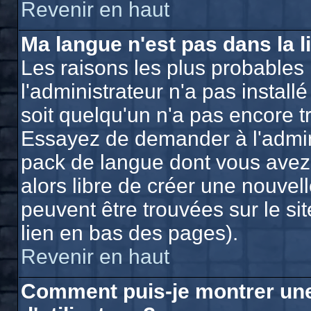
Revenir en haut
Ma langue n'est pas dans la li
Les raisons les plus probables 
l'administrateur n'a pas install
soit quelqu'un n'a pas encore t
Essayez de demander à l'adminis
pack de langue dont vous avez b
alors libre de créer une nouvell
peuvent être trouvées sur le si
lien en bas des pages).
Revenir en haut
Comment puis-je montrer un