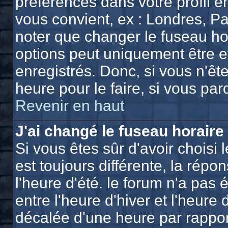
préférences dans votre profil e
vous convient, ex : Londres, Pa
noter que changer le fuseau ho
options peut uniquement être eff
enregistrés. Donc, si vous n'ête
heure pour le faire, si vous pa
Revenir en haut
J'ai changé le fuseau horaire 
Si vous êtes sûr d'avoir choisi 
est toujours différente, la répo
l'heure d'été. le forum n'a pas
entre l'heure d'hiver et l'heure 
décalée d'une heure par rapport