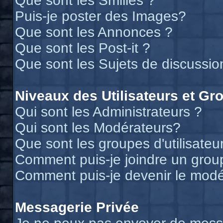
Que sont les Smilies ?
Puis-je poster des Images?
Que sont les Annonces ?
Que sont les Post-it ?
Que sont les Sujets de discussion
Niveaux des Utilisateurs et Gr
Qui sont les Administrateurs ?
Qui sont les Modérateurs?
Que sont les groupes d'utilisateu
Comment puis-je joindre un groupe
Comment puis-je devenir le modér
Messagerie Privée