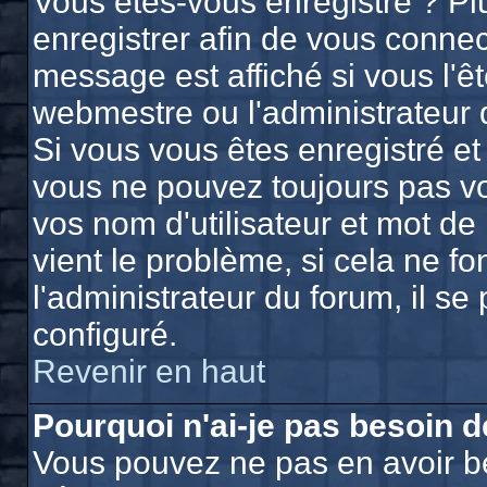
Vous êtes-vous enregistré ? P
enregistrer afin de vous conne
message est affiché si vous l'êt
webmestre ou l'administrateur 
Si vous vous êtes enregistré et
vous ne pouvez toujours pas vou
vos nom d'utilisateur et mot d
vient le problème, si cela ne f
l'administrateur du forum, il se
configuré.
Revenir en haut
Pourquoi n'ai-je pas besoin d
Vous pouvez ne pas en avoir bes