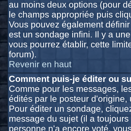
au moins deux options (pour dé
le champs appropriée puis cliq
Vous pouvez également définir 
est un sondage infini. Il y a un
vous pourrez établir, cette limit
forum).
Revenir en haut
Comment puis-je éditer ou s
Comme pour les messages, les
édités par le posteur d'origine
Pour éditer un sondage, cliquez
message du sujet (il a toujours
personne n'a encore voté, vou