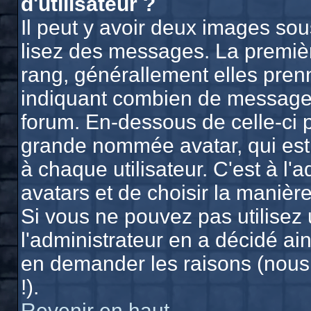
d'utilisateur ?
Il peut y avoir deux images sou
lisez des messages. La premièr
rang, générallement elles prenn
indiquant combien de messages 
forum. En-dessous de celle-ci 
grande nommée avatar, qui est
à chaque utilisateur. C'est à l'
avatars et de choisir la manière
Si vous ne pouvez pas utilisez 
l'administrateur en a décidé ain
en demander les raisons (nous
!).
Revenir en haut